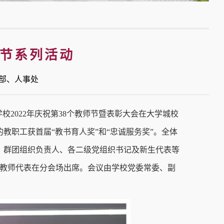
师节系列活动
工作部、人事处
校2022年庆祝第38个教师节暨表彰大会在大学城校
的教职工获首届“教书育人奖”和“忠诚服务奖”。全体
、群团组织负责人、各二级党组织书记及新生代表等
及教师代表在分会场出席。会议由学校党委常委、副