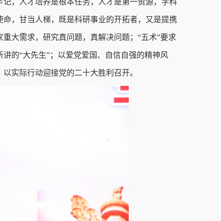
牢记，人才培养是根本任务，人才是第一资源，学科
使命，甘当人梯，既是科研事业的开拓者，又是提携
重大需求，研究真问题，真解决问题；“五术”要求
讲的“大先生”；以爱党爱国、自信自强的精神风
，以实际行动迎接党的二十大胜利召开。