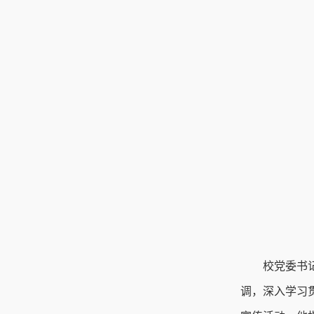
校党委书
调，深入学习