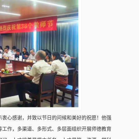
示衷心感谢，并致以节日的问候和美好的祝愿！他强
等工作，多渠道、多形式、多层面组织开展师德教育