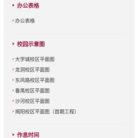
办公表格
办公表格
校园示意图
大学城校区平面图
龙洞校区平面图
东风路校区平面图
番禺校区平面图
沙河校区平面图
揭阳校区平面图（首期工程）
作息时间