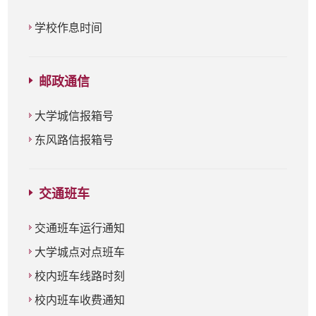
学校作息时间
邮政通信
大学城信报箱号
东风路信报箱号
交通班车
交通班车运行通知
大学城点对点班车
校内班车线路时刻
校内班车收费通知