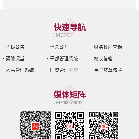
快速导航
/ MENU
招标公告
信息公开
财务校内查询
蕴瑜课堂
干部管理系统
校长信箱
人事管理系统
国资管理平台
电子签章核验
媒体矩阵
/ Media Matrix