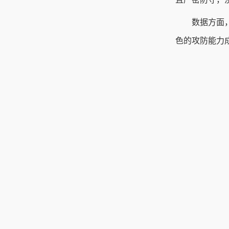
数据方面，
色的攻防能力