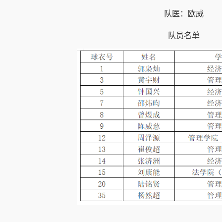
队医：欧威
队员名单