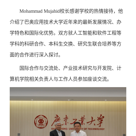
Mohammad Mujahid校长感谢学校的热情接待，他
介绍了巴奥应用技术大学近年来的最新发展情况、办
学特色和国际化优势。双方就人工智能和软件工程等
学科的科研合作、本科生交换、研究生联合培养等方
面的合作进行深入探讨。
国际合作与交流处、产业技术研究与开发院、计
算机学院相关负责人与工作人员参加座谈交流。