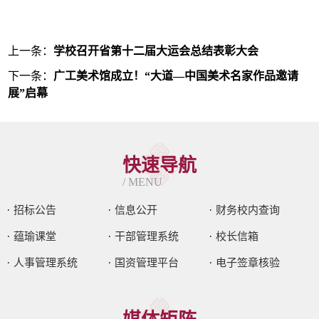
上一条：
学校召开省第十二届大运会总结表彰大会
下一条：
广工美术馆成立！“大道—中国美术名家作品邀请
展”启幕
快速导航
/ MENU
招标公告
信息公开
财务校内查询
蕴瑜课堂
干部管理系统
校长信箱
人事管理系统
国资管理平台
电子签章核验