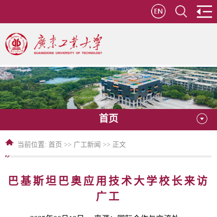
首页
当前位置:
首页
>>
广工新闻
>> 正文
巴基斯坦巴奥应用技术大学校长来访
广工