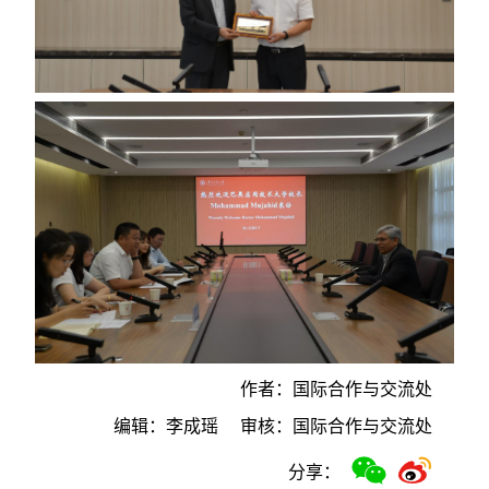
作者：国际合作与交流处
编辑：李成瑶
审核：国际合作与交流处
分享：