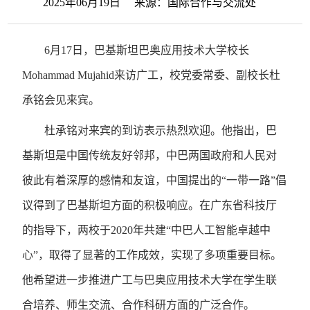
2025年06月19日 来源：国际合作与交流处
6月17日，巴基斯坦巴奥应用技术大学校长
Mohammad Mujahid来访广工，校党委常委、副校长杜
承铭会见来宾。
杜承铭对来宾的到访表示热烈欢迎。他指出，巴
基斯坦是中国传统友好邻邦，中巴两国政府和人民对
彼此有着深厚的感情和友谊，中国提出的“一带一路”倡
议得到了巴基斯坦方面的积极响应。在广东省科技厅
的指导下，两校于2020年共建“中巴人工智能卓越中
心”，取得了显著的工作成效，实现了多项重要目标。
他希望进一步推进广工与巴奥应用技术大学在学生联
合培养、师生交流、合作科研方面的广泛合作。