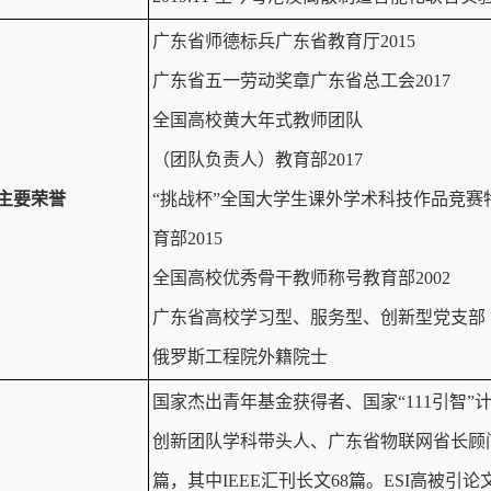
广东省师德标兵广东省教育厅2015
广东省五一劳动奖章广东省总工会2017
全国高校黄大年式教师团队
（团队负责人）教育部2017
主要荣誉
“挑战杯”全国大学生课外学术科技作品竞
育部2015
全国高校优秀骨干教师称号教育部2002
广东省高校学习型、服务型、创新型党支部（
俄罗斯工程院外籍院士
国家杰出青年基金获得者、国家“111引智
创新团队学科带头人、广东省物联网省长顾问
篇，其中IEEE汇刊长文68篇。ESI高被引