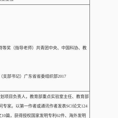
赛特等奖（指导老师）共青团中央、中国科协、教
支部书记）广东省省委组织部2017
”计划项目负责人，教育部重点实验室主任、教育部
专家。以第一作者或通讯作者发表SCI论文124
论文10篇，获得授权国家发明专利62件、海外发明