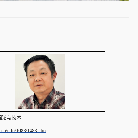
理论与技术
u.cn/info/1083/1483.htm