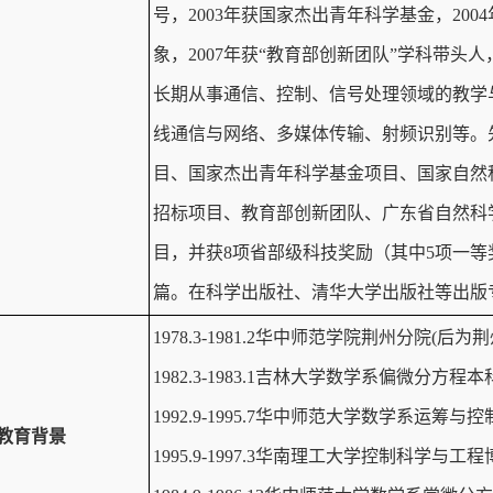
号，2003年获国家杰出青年科学基金，20
象，2007年获“教育部创新团队”学科带头人
长期从事通信、控制、信号处理领域的教学
线通信与网络、多媒体传输、射频识别等。
目、国家杰出青年科学基金项目、国家自然
招标项目、教育部创新团队、广东省自然科
目，并获8项省部级科技奖励（其中5项一等
篇。在科学出版社、清华大学出版社等出版
1978.3-1981.2华中师范学院荆州分院(
1982.3-1983.1吉林大学数学系偏微分方程
1992.9-1995.7华中师范大学数学系运筹与
教育背景
1995.9-1997.3华南理工大学控制科学与工