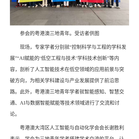
参会的粤港澳三地青年。受访者供图
现场，专家学者分别就“控制科学与工程的学科发
展”“AI赋能的‘低空工程与技术’学科技术创新”等内
容，剖析了人工智能技术在低空领域的应用前景与突
破方向，为相关学科建设与产业发展提供了前沿思
路。此外，粤港澳三地青年学者就智能感知、智慧交
通、AI与数据智能赋能等技术领域进行了交流和讨
论。
粤港澳大湾区人工智能与自动化学会会长谢胜利
表示，学会为三地青年学者搭建学术交流的平台，让