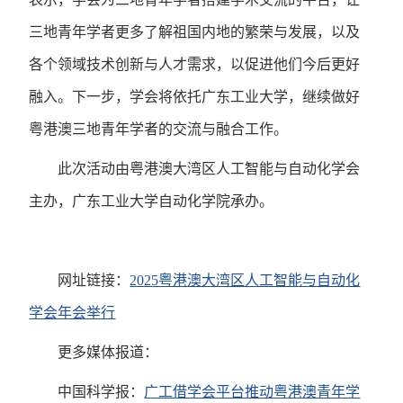
三地青年学者更多了解祖国内地的繁荣与发展，以及
各个领域技术创新与人才需求，以促进他们今后更好
融入。下一步，学会将依托广东工业大学，继续做好
粤港澳三地青年学者的交流与融合工作。
此次活动由粤港澳大湾区人工智能与自动化学会
主办，广东工业大学自动化学院承办。
网址链接：
2025粤港澳大湾区人工智能与自动化
学会年会举行
更多媒体报道：
中国科学报：
广工借学会平台推动粤港澳青年学