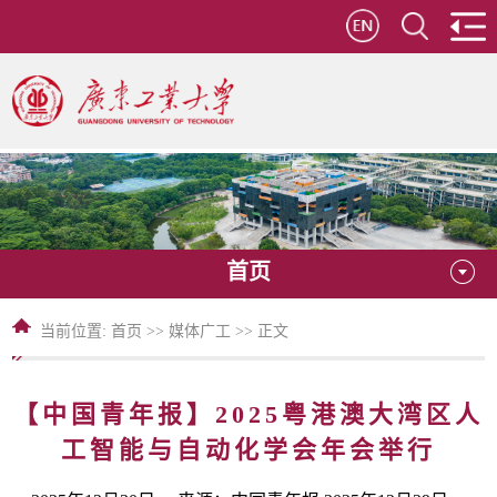
首页
当前位置:
首页
>>
媒体广工
>> 正文
【中国青年报】2025粤港澳大湾区人
工智能与自动化学会年会举行