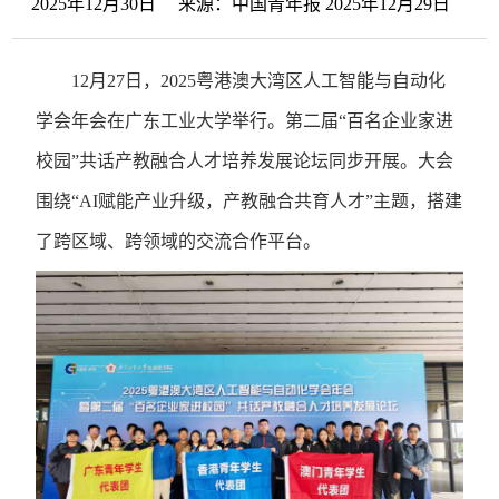
2025年12月30日 来源：中国青年报 2025年12月29日
12月27日，2025粤港澳大湾区人工智能与自动化
学会年会在广东工业大学举行。第二届“百名企业家进
校园”共话产教融合人才培养发展论坛同步开展。大会
围绕“AI赋能产业升级，产教融合共育人才”主题，搭建
了跨区域、跨领域的交流合作平台。