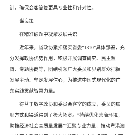
训，确保会客答复更具专业性和针对性。
谋良策
在精准破题中凝聚发展共识
近年来，省政协紧扣落实省委“1310”具体部署，充
分发挥政协优势作用，积极开展调查研究、民主监
督、专题协商等，团结引领广大委员和界别群众把握
发展主动、坚定发展信心，为推进中国式现代化的广
东实践贡献智慧力量。
得益于数字政协和委员会客室的成立，委员的履
职方式和渠道得到了极大拓宽。“持续优化营商环境，
助推经济社会高质量发展”“汇聚专业力量，推动粤港澳