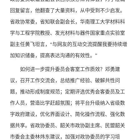
回复留言，他翻查了大量资料，从中受到不少启发。
省政协常委，省知联会副会长，华南理工大学材料科
学与工程学院教授、发光材料与器件国家重点实验室
副主任黄飞坦言，“与网友的互动交流提醒我要持续增
加知识储备，提高表达沟通的有效性。”
如何进一步提升委员会客室工作质效？邓勇建
议，召开工作交流会，总结推广经验、破解共性问
题，推动形成制度规范；定期评选优秀会客委员及工
作人员，营造比学赶超氛围；将平台升级纳入省级数
字政府建设，优化界面设计、简化操作流程、强化数
据共享。省政协委员、韶关市政协副主席、民盟韶关
市委会主委林炜东建议，加强对政协委员的学习培