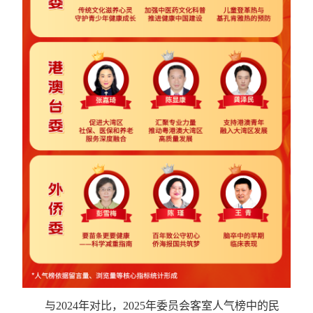
与2024年对比，2025年委员会客室人气榜中的民