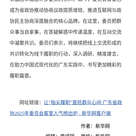
成为省政协推动协商议政提质增效、推进互联网与政
协民主协商深度融合的核心品牌。在这里，委员把群
众事当自家事，在答疑解惑中传递温度，在互动交流
中凝聚共识。委员们表示，将继续把线上交流形成的
共识转化为线下履职的行动，深入调研、精准建言，
在助力中国式现代化的广东实践中，书写更加精彩的
履职篇章。
网址链接：
让“指尖履职”直抵群众心间 广东省政
协2025年委员会客室人气榜出炉 - 新华网客户端
作者：新华网