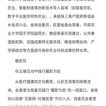
农业、智能制造等创新技术导入县域（如智能农机、
数字平台服务特色农业），承接珠三角产能转移或返
乡投资兴业。省政协委员，民盟省委会常委，华南农
业大学园艺学院副院长、教授吴振先则建议，从完善
激励机制、加强成果转化服务链、精准政策扶持、产
学研结合等方面提升高校农业科技成果的转化率。
解民忧
在云端互动中践行履职为民
从医疗健康到文化教育，从民生琐事到政策咨
询，会客室也是委员践行“履职为民”的一线窗口。省政
协以探索“互联网+社情民意”为切入点，将委员会客室