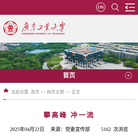
首页
当前位置:
首页
>>
网页主图
>> 正文
攀高峰 冲一流
2025年04月22日 来源：党委宣传部
5162
次浏览