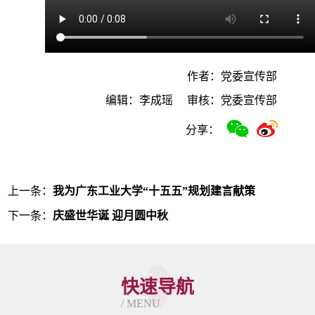
作者：党委宣传部
编辑：李成瑶
审核：党委宣传部
分享：
上一条：
我为广东工业大学“十五五”规划建言献策
下一条：
庆盛世华诞 迎月圆中秋
快速导航
/ MENU