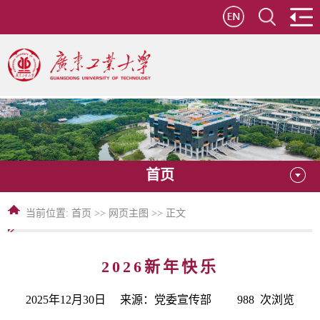
首页
当前位置:
首页
>>
网页主图
>> 正文
2026新年快乐
2025年12月30日 来源：党委宣传部
988
次浏览