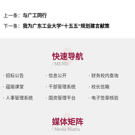
上一条：
与广工同行
下一条：
我为广东工业大学“十五五”规划建言献策
快速导航
/ MENU
招标公告
信息公开
财务校内查询
蕴瑜课堂
干部管理系统
校长信箱
人事管理系统
国资管理平台
电子签章核验
媒体矩阵
/ Media Matrix