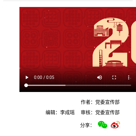
作者：党委宣传部
编辑：李成瑶
审核：党委宣传部
分享：