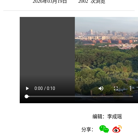
2026年03月19日
2002
次浏览
编辑：李成瑶
分享：