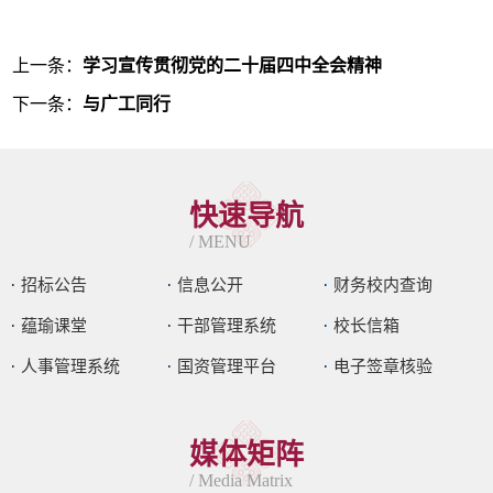
上一条：
学习宣传贯彻党的二十届四中全会精神
下一条：
与广工同行
快速导航
/ MENU
招标公告
信息公开
财务校内查询
蕴瑜课堂
干部管理系统
校长信箱
人事管理系统
国资管理平台
电子签章核验
媒体矩阵
/ Media Matrix