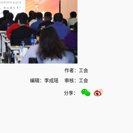
作者：工会
编辑：李成瑶
审核：工会
分享：