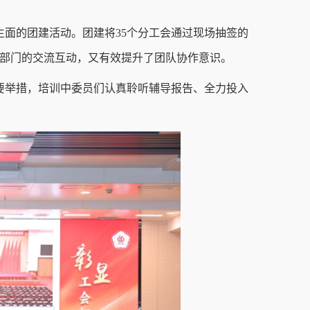
面的团建活动。团建将35个分工会通过现场抽签的
同部门的交流互动，又有效提升了团队协作意识。
要举措，培训中委员们认真聆听辅导报告、全力投入