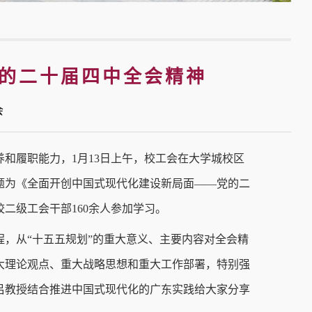
的二十届四中全会精神
工会
和履职能力，1月13日上午，校工会在大学城校区
题为《全面开创中国式现代化建设新局面——党的二
二级工会干部160余人参加学习。
，从“十五五规划”的重大意义、主要内容对全会精
大理论观点、重大战略思想和重大工作部署，特别强
吕教授结合推进中国式现代化的广东实践给大家分享