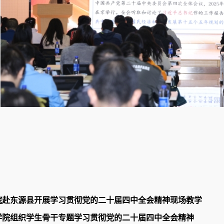
院赴东源县开展学习贯彻党的二十届四中全会精神现场教学
学院组织学生骨干专题学习贯彻党的二十届四中全会精神