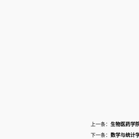
上一条：
生物医药学
下一条：
数学与统计