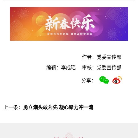
作者：党委宣传部
编辑：李成瑶
审核：党委宣传部
分享：
上一条：
勇立潮头敢为先 凝心聚力冲一流