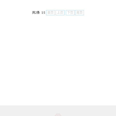
共2条 1/1
首页
上页
下页
尾页