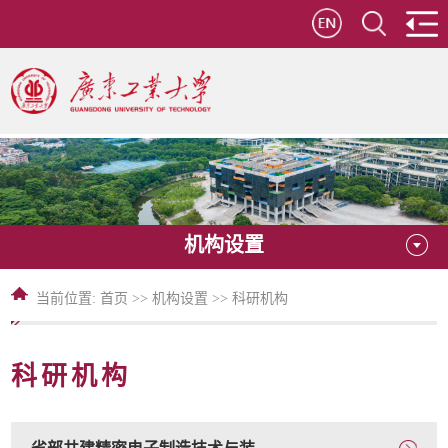
机构设置
当前位置:
首页
>>
机构设置
>>
科研机构
科研机构