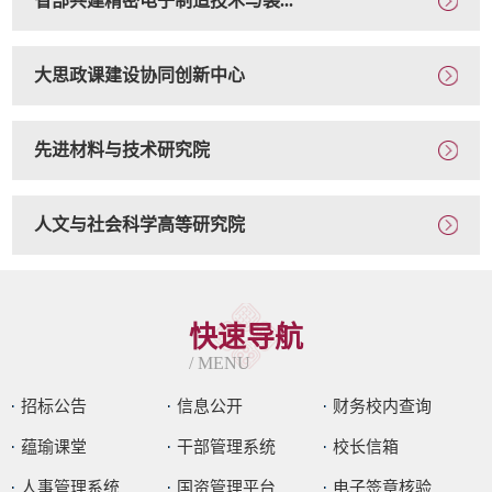
省部共建精密电子制造技术与装...
大思政课建设协同创新中心
先进材料与技术研究院
人文与社会科学高等研究院
快速导航
/ MENU
招标公告
信息公开
财务校内查询
蕴瑜课堂
干部管理系统
校长信箱
人事管理系统
国资管理平台
电子签章核验