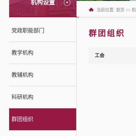
机构设置
当前位置:
首页
>>
机
党政职能部门
群团组织
教学机构
工会
教辅机构
科研机构
群团组织