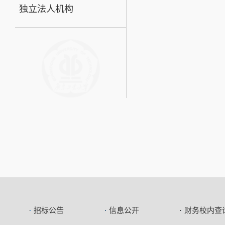
独立法人机构
招标公告
信息公开
财务校内查