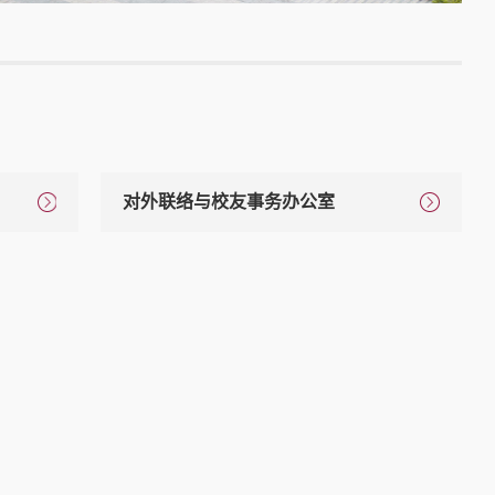
对外联络与校友事务办公室